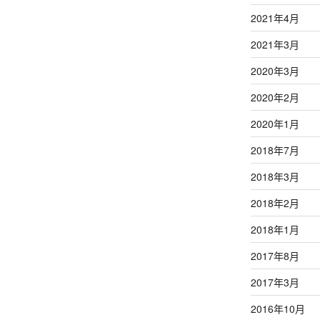
2021年4月
2021年3月
2020年3月
2020年2月
2020年1月
2018年7月
2018年3月
2018年2月
2018年1月
2017年8月
2017年3月
2016年10月