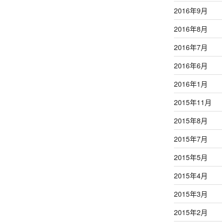
2016年9月
2016年8月
2016年7月
2016年6月
2016年1月
2015年11月
2015年8月
2015年7月
2015年5月
2015年4月
2015年3月
2015年2月