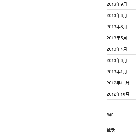
2013年9月
2013年8月
2013年6月
2013年5月
2013年4月
2013年3月
2013年1月
2012年11月
2012年10月
功能
登录