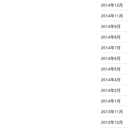
2014年12月
2014年11月
2014年9月
2014年8月
2014年7月
2014年6月
2014年5月
2014年4月
2014年2月
2014年1月
2013年11月
2013年10月