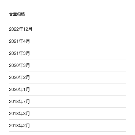
文章归档
2022年12月
2021年4月
2021年3月
2020年3月
2020年2月
2020年1月
2018年7月
2018年3月
2018年2月