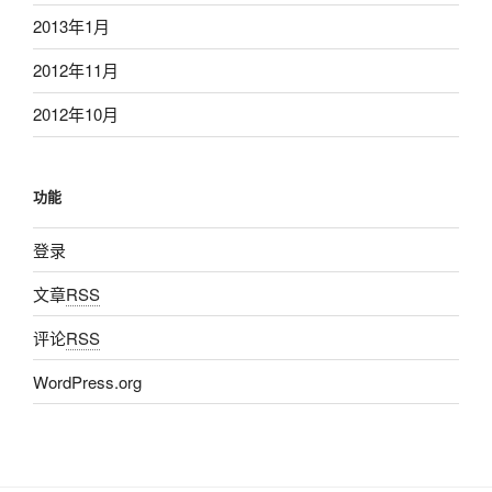
2013年1月
2012年11月
2012年10月
功能
登录
文章
RSS
评论
RSS
WordPress.org