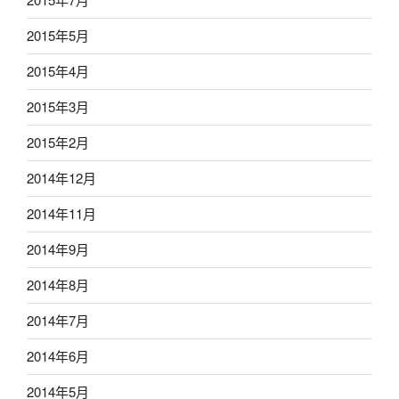
2015年5月
2015年4月
2015年3月
2015年2月
2014年12月
2014年11月
2014年9月
2014年8月
2014年7月
2014年6月
2014年5月