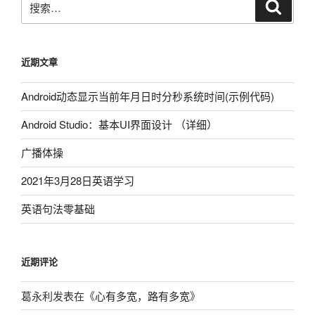
搜
索
索：
近期文章
Android动态显示当前年月日时分秒系统时间(示例代码)
Android Studio：基本UI界面设计 （详细）
广播体操
2021年3月28日英语学习
英语句法零基础
近期评论
葛永利
发表在《
心有多宽，路有多宽
》