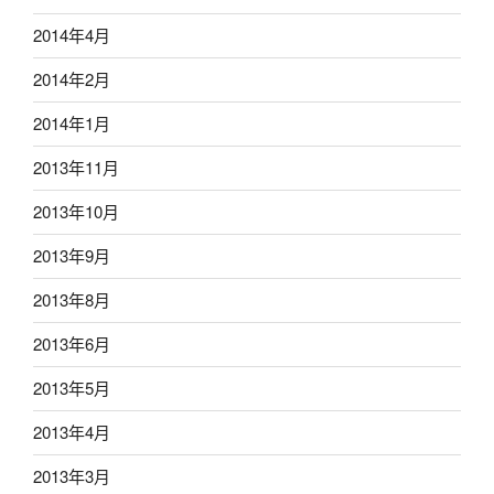
2014年4月
2014年2月
2014年1月
2013年11月
2013年10月
2013年9月
2013年8月
2013年6月
2013年5月
2013年4月
2013年3月