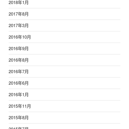
2018年1月
2017年8月
2017年3月
2016年10月
2016年9月
2016年8月
2016年7月
2016年6月
2016年1月
2015年11月
2015年8月
2015年7月