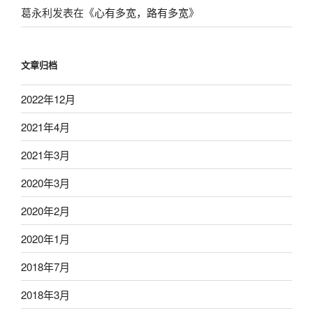
葛永利
发表在《
心有多宽，路有多宽
》
文章归档
2022年12月
2021年4月
2021年3月
2020年3月
2020年2月
2020年1月
2018年7月
2018年3月