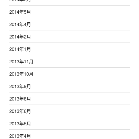
2014年5月
2014年4月
2014年2月
2014年1月
2013年11月
2013年10月
2013年9月
2013年8月
2013年6月
2013年5月
2013年4月