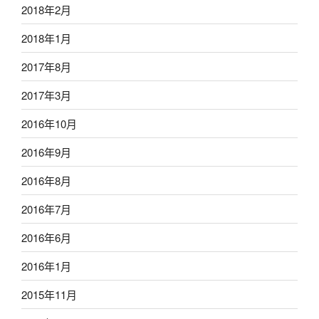
2018年2月
2018年1月
2017年8月
2017年3月
2016年10月
2016年9月
2016年8月
2016年7月
2016年6月
2016年1月
2015年11月