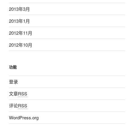
2013年3月
2013年1月
2012年11月
2012年10月
功能
登录
文章
RSS
评论
RSS
WordPress.org