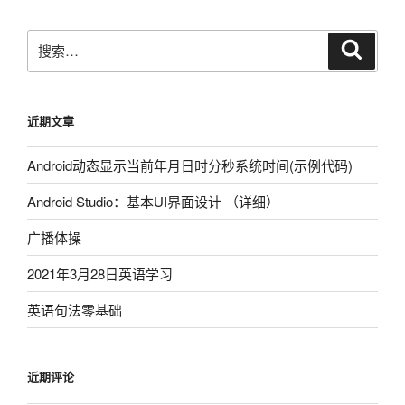
搜
搜
索
索：
近期文章
Android动态显示当前年月日时分秒系统时间(示例代码)
Android Studio：基本UI界面设计 （详细）
广播体操
2021年3月28日英语学习
英语句法零基础
近期评论