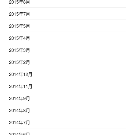
2015年8月
2015年7月
2015年5月
2015年4月
2015年3月
2015年2月
2014年12月
2014年11月
2014年9月
2014年8月
2014年7月
2014年6月