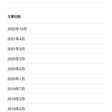
文章归档
2022年12月
2021年4月
2021年3月
2020年3月
2020年2月
2020年1月
2018年7月
2018年3月
2018年2月