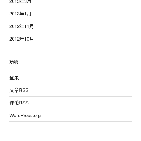
2013年3月
2013年1月
2012年11月
2012年10月
功能
登录
文章
RSS
评论
RSS
WordPress.org