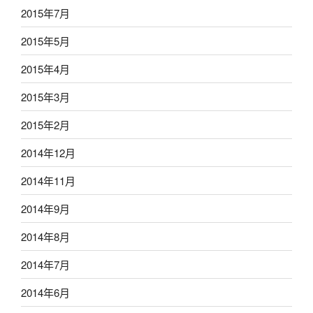
2015年7月
2015年5月
2015年4月
2015年3月
2015年2月
2014年12月
2014年11月
2014年9月
2014年8月
2014年7月
2014年6月