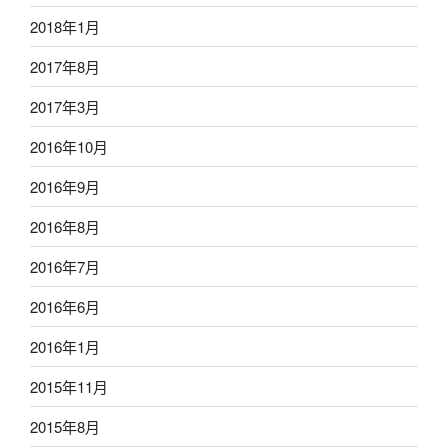
2018年1月
2017年8月
2017年3月
2016年10月
2016年9月
2016年8月
2016年7月
2016年6月
2016年1月
2015年11月
2015年8月