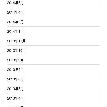
2014年5月
2014年4月
2014年2月
2014年1月
2013年11月
2013年10月
2013年9月
2013年8月
2013年6月
2013年5月
2013年4月