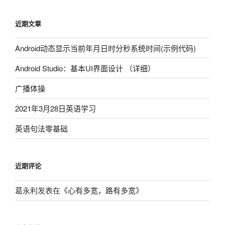
近期文章
Android动态显示当前年月日时分秒系统时间(示例代码)
Android Studio：基本UI界面设计 （详细）
广播体操
2021年3月28日英语学习
英语句法零基础
近期评论
葛永利
发表在《
心有多宽，路有多宽
》