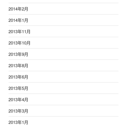
2014年2月
2014年1月
2013年11月
2013年10月
2013年9月
2013年8月
2013年6月
2013年5月
2013年4月
2013年3月
2013年1月