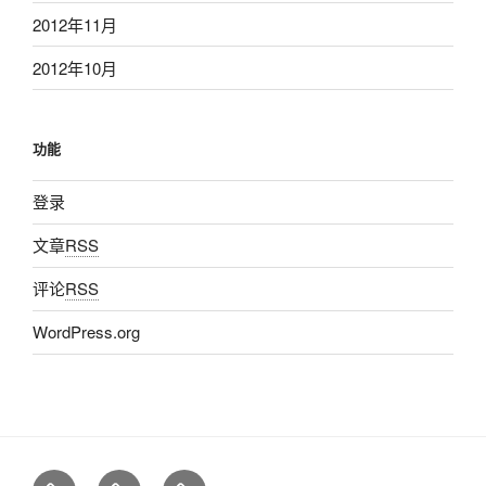
2012年11月
2012年10月
功能
登录
文章
RSS
评论
RSS
WordPress.org
管
菜
我