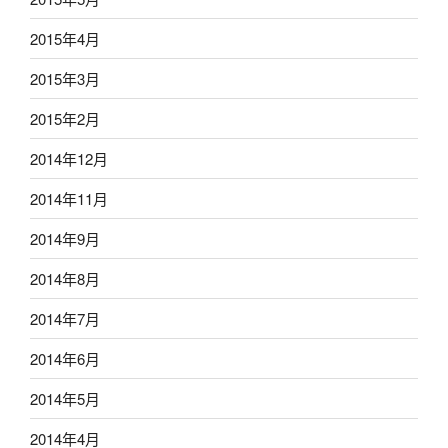
2015年4月
2015年3月
2015年2月
2014年12月
2014年11月
2014年9月
2014年8月
2014年7月
2014年6月
2014年5月
2014年4月