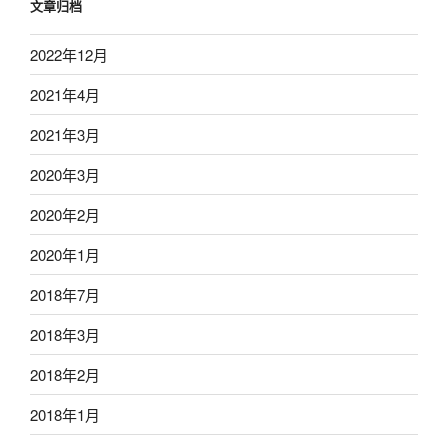
文章归档
2022年12月
2021年4月
2021年3月
2020年3月
2020年2月
2020年1月
2018年7月
2018年3月
2018年2月
2018年1月