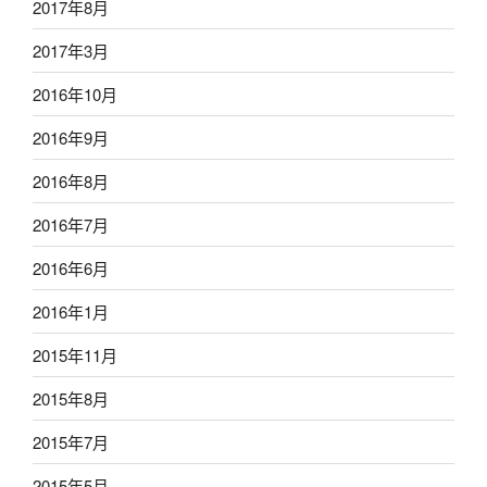
2017年8月
2017年3月
2016年10月
2016年9月
2016年8月
2016年7月
2016年6月
2016年1月
2015年11月
2015年8月
2015年7月
2015年5月