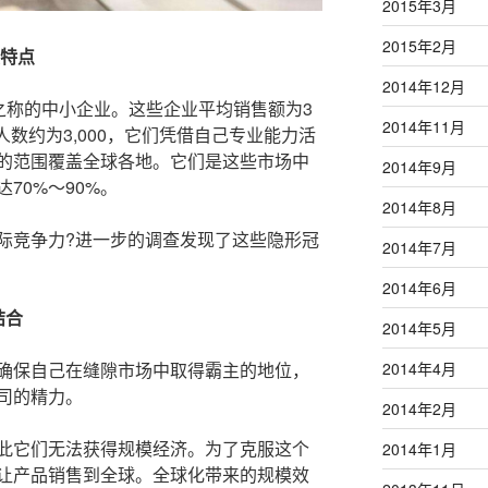
2015年3月
2015年2月
大特点
2014年12月
之称的中小企业。这些企业平均销售额为3
2014年11月
工人数约为3,000，它们凭借自己专业能力活
的范围覆盖全球各地。它们是这些市场中
2014年9月
70%～90%。
2014年8月
际竞争力?进一步的调查发现了这些隐形冠
2014年7月
2014年6月
结合
2014年5月
确保自己在缝隙市场中取得霸主的地位，
2014年4月
司的精力。
2014年2月
此它们无法获得规模经济。为了克服这个
2014年1月
让产品销售到全球。全球化带来的规模效