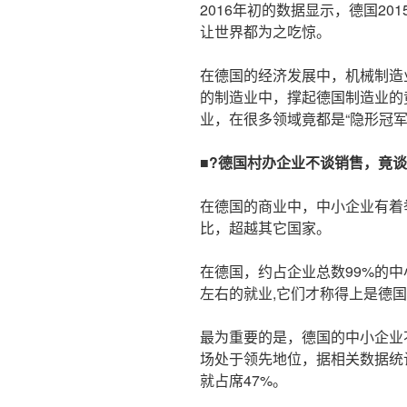
2016年初的数据显示，德国20
让世界都为之吃惊。
在德国的经济发展中，机械制造
的制造业中，撑起德国制造业的
业，在很多领域竟都是“隐形冠军
■?德国村办企业不谈销售，竟
在德国的商业中，中小企业有着
比，超越其它国家。
在德国，约占企业总数99%的中小
左右的就业,它们才称得上是德
最为重要的是，德国的中小企业
场处于领先地位，据相关数据统计
就占席47%。