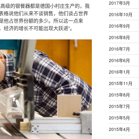
2017年3月
、高级的银餐器都是德国小村庄生产的，我
表格说他们从来不谈销售，他们谈占世界
2016年10月
是他占世界份额的多少。所以这一点来
2016年9月
，经济的增长不可能出现大跃进”。
2016年8月
2016年7月
2016年6月
2016年1月
2015年11月
2015年8月
2015年7月
2015年5月
2015年4月