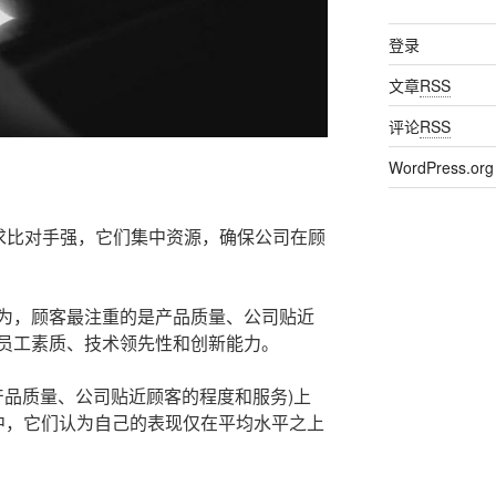
登录
文章
RSS
评论
RSS
WordPress.org
都求比对手强，它们集中资源，确保公司在顾
为，顾客最注重的是产品质量、公司贴近
员工素质、技术领先性和创新能力。
即产品质量、公司贴近顾客的程度和服务)上
中，它们认为自己的表现仅在平均水平之上