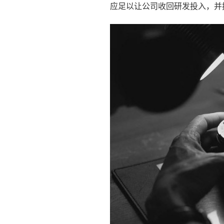
应足以让公司收回研发投入，并