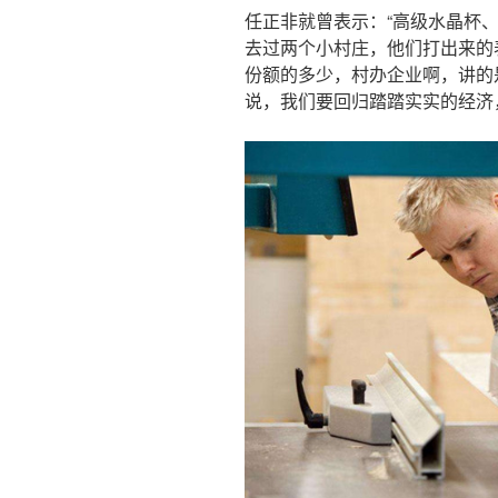
任正非就曾表示：“高级水晶杯
去过两个小村庄，他们打出来的
份额的多少，村办企业啊，讲的
说，我们要回归踏踏实实的经济