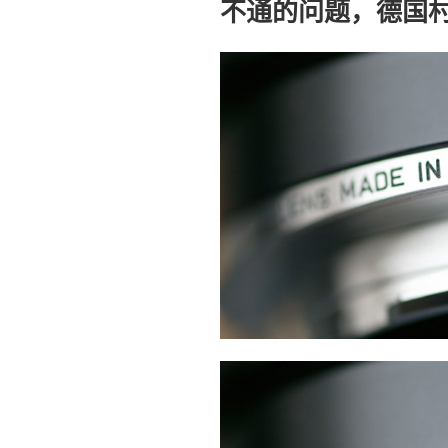
不通的问题，德国