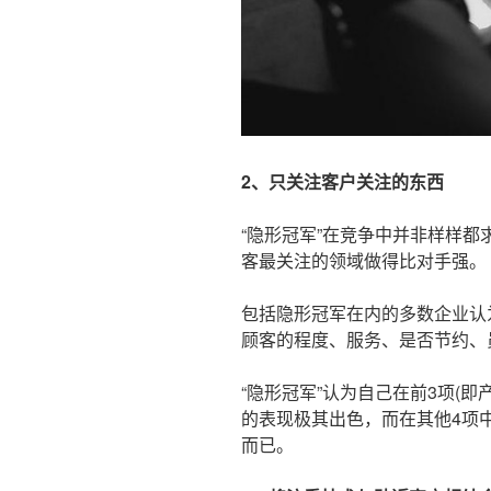
2、只关注客户关注的东西
“隐形冠军”在竞争中并非样样
客最关注的领域做得比对手强。
包括隐形冠军在内的多数企业认
顾客的程度、服务、是否节约、
“隐形冠军”认为自己在前3项(
的表现极其出色，而在其他4项
而已。