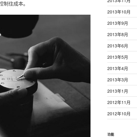
2013年11月
控制住成本。
2013年10月
2013年9月
2013年8月
2013年6月
2013年5月
2013年4月
2013年3月
2013年1月
2012年11月
2012年10月
功能