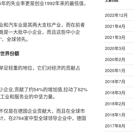
文章归档
15年的失业率更是创业1992年来的最低值，
2022年12月
业和汽车业是其两大支柱产业，而在前者
2021年4月
竟是一大批中小企业，而且这些中小企
2021年3月
”、全球领先。
2020年3月
谈世界份额
2020年2月
举足轻重的地位，它们对经济的贡献占
2020年1月
2018年7月
企业,贡献了约54%的增加值,拉动了62%
2018年3月
国工业和服务业的中坚力量。
2018年2月
不仅是在德国企业贡献大，而且在全球市
2018年1月
，在2764家中型全球领导企业中，德国
2017年8月