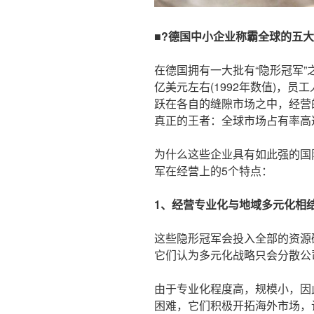
■?德国中小企业称霸全球的五
在德国拥有一大批有“隐形冠军”
亿美元左右(1992年数值)，员
跃在各自的缝隙市场之中，经营
真正的王者：全球市场占有率高达
为什么这些企业具有如此强的国
军在经营上的5个特点：
1、经营专业化与地域多元化相
这些隐形冠军会投入全部的资源
它们认为多元化战略只会分散公
由于专业化程度高，规模小，因
困难，它们积极开拓海外市场，