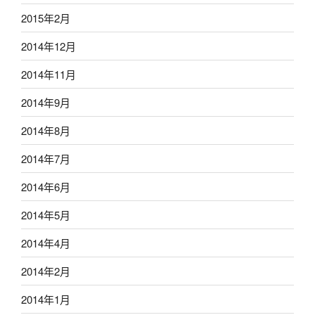
2015年2月
2014年12月
2014年11月
2014年9月
2014年8月
2014年7月
2014年6月
2014年5月
2014年4月
2014年2月
2014年1月