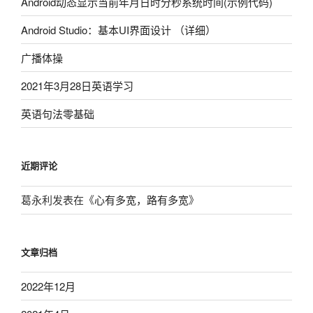
Android动态显示当前年月日时分秒系统时间(示例代码)
Android Studio：基本UI界面设计 （详细）
广播体操
2021年3月28日英语学习
英语句法零基础
近期评论
葛永利
发表在《
心有多宽，路有多宽
》
文章归档
2022年12月