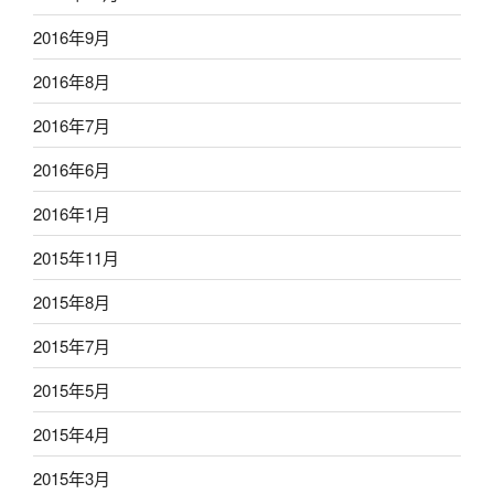
2016年9月
2016年8月
2016年7月
2016年6月
2016年1月
2015年11月
2015年8月
2015年7月
2015年5月
2015年4月
2015年3月