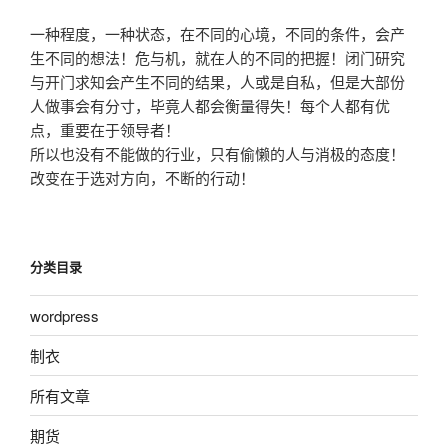
一种程度，一种状态，在不同的心境，不同的条件，会产
生不同的想法！危与机，就在人的不同的把握！闭门研究
与开门求知会产生不同的结果，人或是自私，但是大部份
人做事会有分寸，毕竟人都会衡量得失！每个人都有优
点，重要在于领导者！
所以也没有不能做的行业，只有偷懒的人与消极的态度！
改变在于选对方向，不断的行动！
分类目录
wordpress
制衣
所有文章
期货