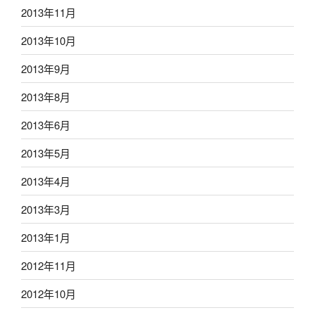
2013年11月
2013年10月
2013年9月
2013年8月
2013年6月
2013年5月
2013年4月
2013年3月
2013年1月
2012年11月
2012年10月