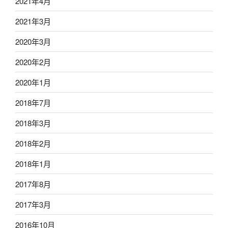
2021年4月
2021年3月
2020年3月
2020年2月
2020年1月
2018年7月
2018年3月
2018年2月
2018年1月
2017年8月
2017年3月
2016年10月