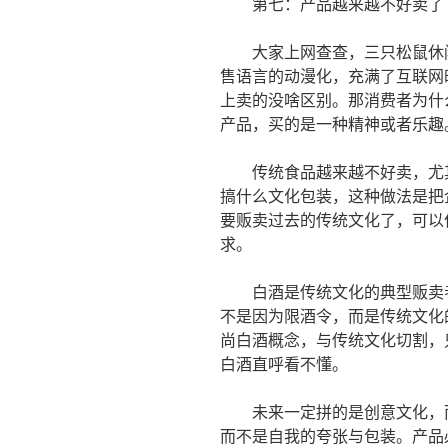
第七：产品越来越不好卖了
大家上网查查，三只松鼠休闲
售语言的动漫化，充满了互联网
上卖的没啥区别。那消费者为什
产品，买的是一种精神或者乐趣
传统食品越来越不好卖，尤其
搞什么文化包装，这种做法是把
要贩卖过去的传统文化了，可以
求。
白酒是传统文化的典型贩卖者
不是因为限酒令，而是传统文化
尚白酒概念，与传统文化切割，
白酒直呼看不懂。
未来一定拼的是创意文化，而
而不是自我的夸张与包装。产品