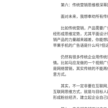
第六：传统营销思维根深蒂
面对未来，我想奉劝所有传统
比如传统营销，产品需要广告
经形成思维定势，尤其平面设计
销产品的力量越来越差，你能想
苹果手机的广告语是什么吗?但
仍然有很多传统企业用传统思
情。比如马应龙做的一个视频广
是网络营销，其实传统的不能再
意方式。
其实，不一定非要在互联网上
互联网思维方式，就是与目标人
形成粉丝经济，建立起企业自己