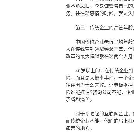
业不能恋旧，李嘉诚警告自己的
务。往往动感情的时候，就是失
第三：传统企业的高管年龄
中国传统企业老板平均年龄在4
人在传统营销领域经验丰富，但
改革的最大障碍就在这两个人身
40岁以上的，在传统企业打
险，而且是大概率事件。一个企
往往因为什么失败。让老板换掉
险谁能扛住?咨询公司不能，企
矛盾和痛苦。
对于新崛起的互联网企业，他
而传统企业不能，他们的肩上扛
痛苦的地方。