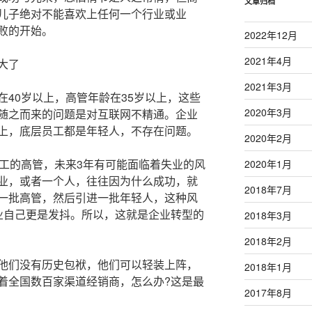
文章归档
儿子绝对不能喜欢上任何一个行业或业
败的开始。
2022年12月
2021年4月
大了
2021年3月
0岁以上，高管年龄在35岁以上，这些
2020年3月
随之而来的问题是对互联网不精通。企业
上，底层员工都是年轻人，不存在问题。
2020年2月
工的高管，未来3年有可能面临着失业的风
2020年1月
业，或者一个人，往往因为什么成功，就
2018年7月
一批高管，然后引进一批年轻人，这种风
业自己更是发抖。所以，这就是企业转型的
2018年3月
2018年2月
们没有历史包袱，他们可以轻装上阵，
2018年1月
着全国数百家渠道经销商，怎么办?这是最
2017年8月