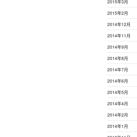
2015年3月
2015年2月
2014年12月
2014年11月
2014年9月
2014年8月
2014年7月
2014年6月
2014年5月
2014年4月
2014年2月
2014年1月