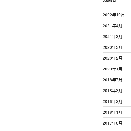
文章归档
2022年12月
2021年4月
2021年3月
2020年3月
2020年2月
2020年1月
2018年7月
2018年3月
2018年2月
2018年1月
2017年8月