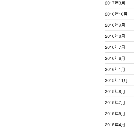
2017年3月
2016年10月
2016年9月
2016年8月
2016年7月
2016年6月
2016年1月
2015年11月
2015年8月
2015年7月
2015年5月
2015年4月