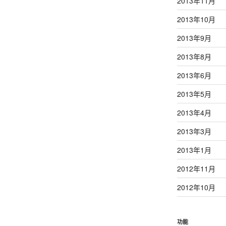
2013年11月
2013年10月
2013年9月
2013年8月
2013年6月
2013年5月
2013年4月
2013年3月
2013年1月
2012年11月
2012年10月
功能