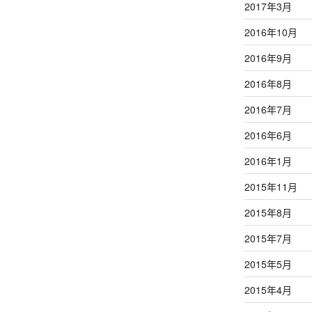
2017年3月
2016年10月
2016年9月
2016年8月
2016年7月
2016年6月
2016年1月
2015年11月
2015年8月
2015年7月
2015年5月
2015年4月