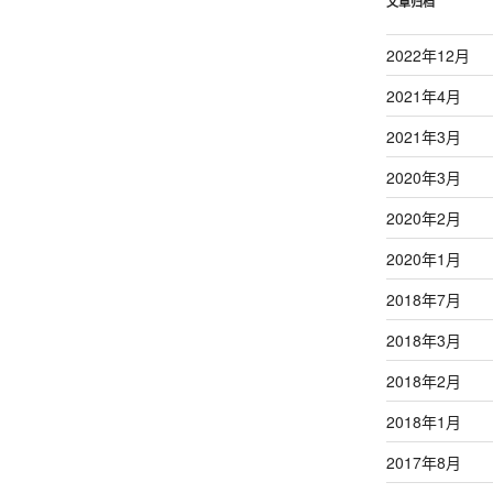
文章归档
2022年12月
2021年4月
2021年3月
2020年3月
2020年2月
2020年1月
2018年7月
2018年3月
2018年2月
2018年1月
2017年8月