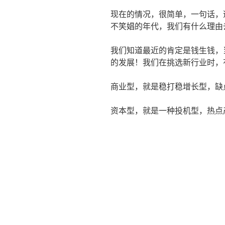
现在的情况，很简单，一句话，
不笑娼的年代，我们有什么理由
我们知道最近的肯定是钱生钱，
的发展！我们在挑选新行业时，
商业型，就是稳打稳增长型，缺
资本型，就是一种投机型，热点