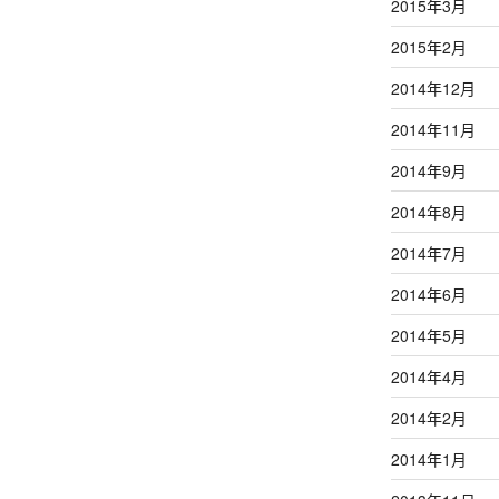
2015年3月
2015年2月
2014年12月
2014年11月
2014年9月
2014年8月
2014年7月
2014年6月
2014年5月
2014年4月
2014年2月
2014年1月