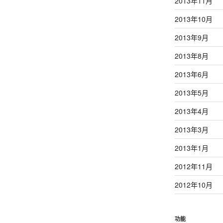
2013年11月
2013年10月
2013年9月
2013年8月
2013年6月
2013年5月
2013年4月
2013年3月
2013年1月
2012年11月
2012年10月
功能